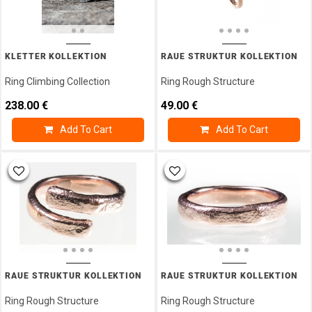
KLETTER KOLLEKTION
RAUE STRUKTUR KOLLEKTION
Ring Climbing Collection
Ring Rough Structure
238.00
€
49.00
€
Add To Cart
Add To Cart
RAUE STRUKTUR KOLLEKTION
RAUE STRUKTUR KOLLEKTION
Ring Rough Structure
Ring Rough Structure