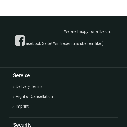
We are happy for a like on...
acebook Seite! Wir freuen uns über ein like:)
Service
Delivery Terms
Right of Cancellation
Imprint
Security