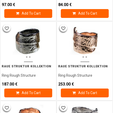
97.00
€
84.00
€
Add To Cart
Add To Cart
RAUE STRUKTUR KOLLEKTION
RAUE STRUKTUR KOLLEKTION
Ring Rough Structure
Ring Rough Structure
187.00
€
253.00
€
Add To Cart
Add To Cart