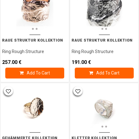
RAUE STRUKTUR KOLLEKTION
RAUE STRUKTUR KOLLEKTION
Ring Rough Structure
Ring Rough Structure
257.00
€
191.00
€
Add To Cart
Add To Cart
GEHÄMMERTE KOLLEKTION
KLETTER KOLLEKTION