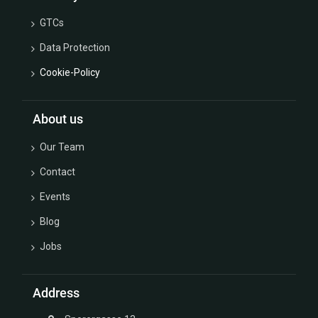
GTCs
Data Protection
Cookie-Policy
About us
Our Team
Contact
Events
Blog
Jobs
Address