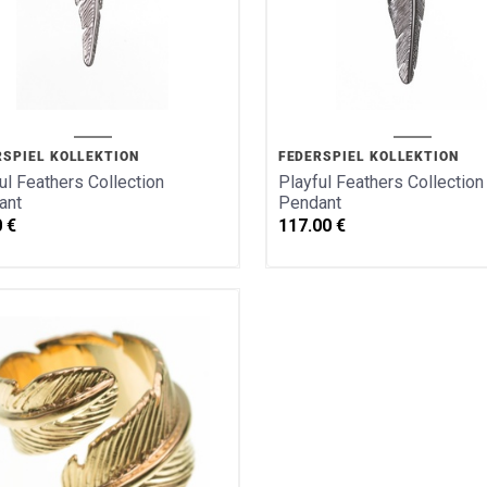
RSPIEL KOLLEKTION
FEDERSPIEL KOLLEKTION
ul Feathers Collection
Playful Feathers Collection
ant
Pendant
0
€
117.00
€