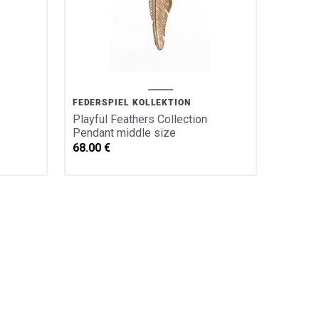
FEDERSPIEL KOLLEKTION
Playful Feathers Collection
Pendant middle size
68.00
€