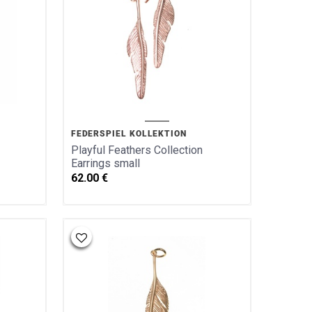
FEDERSPIEL KOLLEKTION
Playful Feathers Collection
Earrings small
62.00
€