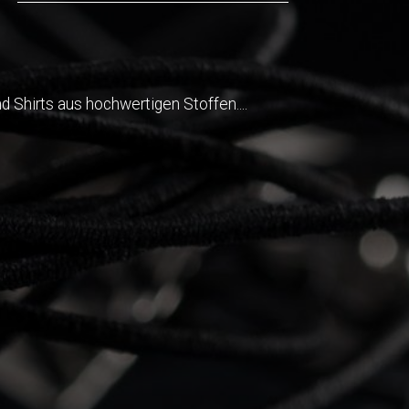
Y
 Shirts aus hochwertigen Stoffen....