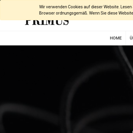
Deutsch
Wir verwenden Cookies auf dieser Website. Lesen Si
Browser ordnungsgemäß. Wenn Sie diese Website w
HOME
Ü