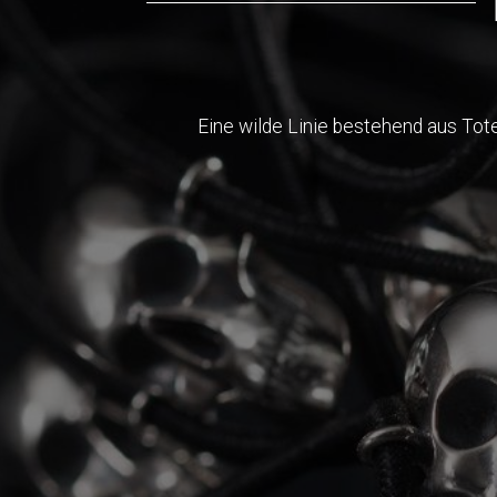
Eine wilde Linie bestehend aus Tote