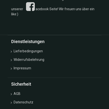
unserer
acebook Seite! Wir freuen uns über ein
like:)
Dienstleistungen
Lieferbedingungen
Widerrufsbelehrung
Impressum
Sicherheit
AGB
Datenschutz