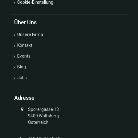
Cookie-Einstellung
Über Uns
Unsere Firma
Kontakt
Events
Blog
Jobs
Adresse
Sporergasse 13
9400 Wolfsberg
Österreich