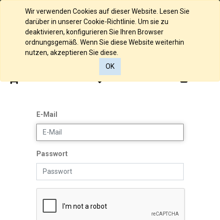
Deutsch
Wir verwenden Cookies auf dieser Website. Lesen Sie
darüber in unserer Cookie-Richtlinie. Um sie zu
deaktivieren, konfigurieren Sie Ihren Browser
ordnungsgemäß. Wenn Sie diese Website weiterhin
nutzen, akzeptieren Sie diese.
OK
0
0
E-Mail
Passwort