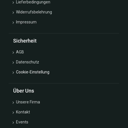
Lieferbedingungen
Widerrufsbelehrung
Impressum
Sicherheit
AGB
Datenschutz
Cookie-Einstellung
Über Uns
Unsere Firma
Kontakt
Events