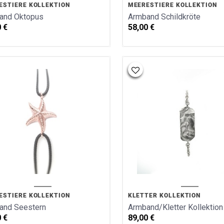
ESTIERE KOLLEKTION
MEERESTIERE KOLLEKTION
and Oktopus
Armband Schildkröte
0
€
58,00
€
ESTIERE KOLLEKTION
KLETTER KOLLEKTION
and Seestern
Armband/Kletter Kollektion
0
€
89,00
€