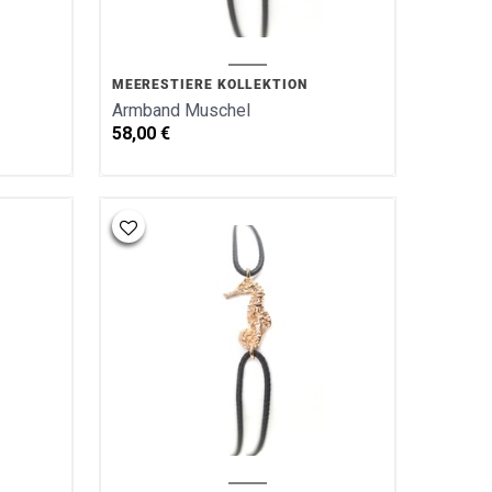
MEERESTIERE KOLLEKTION
Armband Muschel
58,00
€