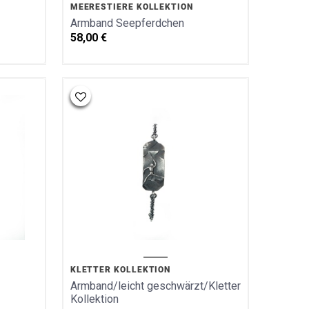
MEERESTIERE KOLLEKTION
Armband Seepferdchen
58,00
€
KLETTER KOLLEKTION
Armband/leicht geschwärzt/Kletter
Kollektion