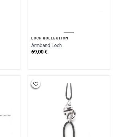
LOCH KOLLEKTION
Armband Loch
69,00
€