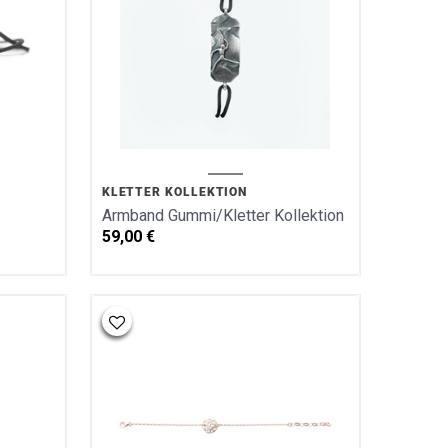
KLETTER KOLLEKTION
Armband Gummi/Kletter Kollektion
59,00
€