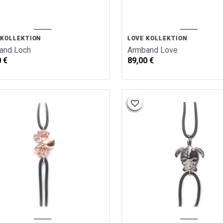
 KOLLEKTION
LOVE KOLLEKTION
and Loch
Armband Love
0
€
89,00
€