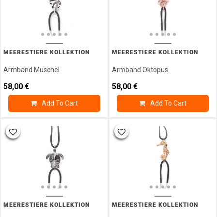
MEERESTIERE KOLLEKTION
MEERESTIERE KOLLEKTION
Armband Muschel
Armband Oktopus
58,00
€
58,00
€
Add To Cart
Add To Cart
MEERESTIERE KOLLEKTION
MEERESTIERE KOLLEKTION