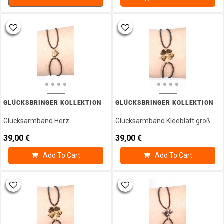
GLÜCKSBRINGER KOLLEKTION
GLÜCKSBRINGER KOLLEKTION
Glücksarmband Herz
Glücksarmband Kleeblatt groß
39,00
€
39,00
€
Add To Cart
Add To Cart