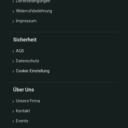
Lieferbedingungen
Widerrufsbelehrung
Impressum
Sicherheit
AGB
Datenschutz
Cookie-Einstellung
Über Uns
Unsere Firma
Kontakt
Events