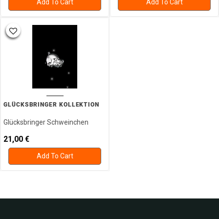
Add To Cart
Add To Cart
GLÜCKSBRINGER KOLLEKTION
Glücksbringer Schweinchen
21,00
€
Add To Cart