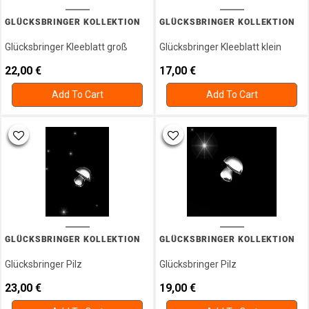
GLÜCKSBRINGER KOLLEKTION
GLÜCKSBRINGER KOLLEKTION
Glücksbringer Kleeblatt groß
Glücksbringer Kleeblatt klein
22,00
€
17,00
€
Add To Cart
Add To Cart
GLÜCKSBRINGER KOLLEKTION
GLÜCKSBRINGER KOLLEKTION
Glücksbringer Pilz
Glücksbringer Pilz
23,00
€
19,00
€