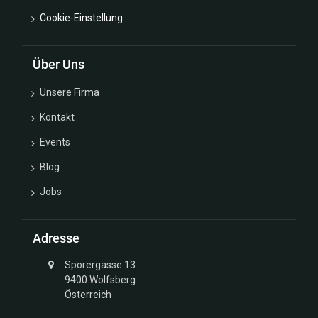
Cookie-Einstellung
Über Uns
Unsere Firma
Kontakt
Events
Blog
Jobs
Adresse
Sporergasse 13
9400 Wolfsberg
Österreich