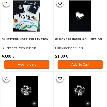
GLÜCKSBRINGER KOLLEKTION
GLÜCKSBRINGER KOLLEKTION
Glücksbox Primus klein
Glücksbringer Herz
43,00
€
21,00
€
Add To Cart
Add To Cart