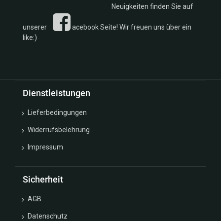
Neuigkeiten finden Sie auf
unserer
acebook Seite! Wir freuen uns über ein
like:)
Dienstleistungen
Lieferbedingungen
Widerrufsbelehrung
Impressum
Sicherheit
AGB
Datenschutz