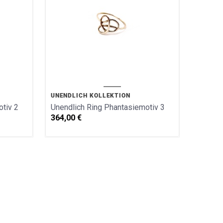
UNENDLICH KOLLEKTION
tiv 2
Unendlich Ring Phantasiemotiv 3
364,00
€