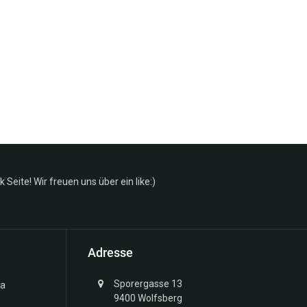
Seite! Wir freuen uns über ein like:)
Adresse
Sporergasse 13
ma
9400 Wolfsberg