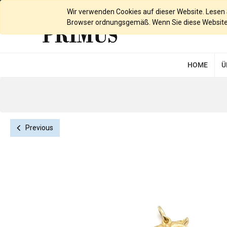
Deutsch
Wir verwenden Cookies auf dieser Website. Lesen Si
Browser ordnungsgemäß. Wenn Sie diese Website w
HOME
Ü
Previous