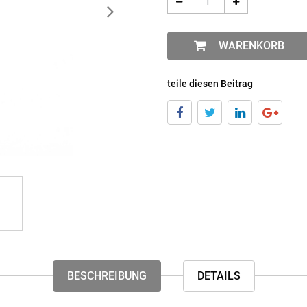
WARENKORB
teile diesen Beitrag
BESCHREIBUNG
DETAILS