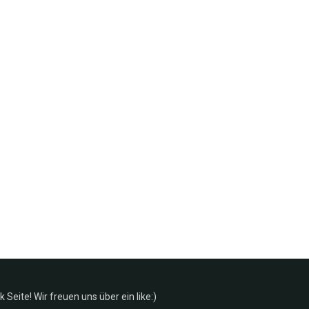
Seite! Wir freuen uns über ein like:)