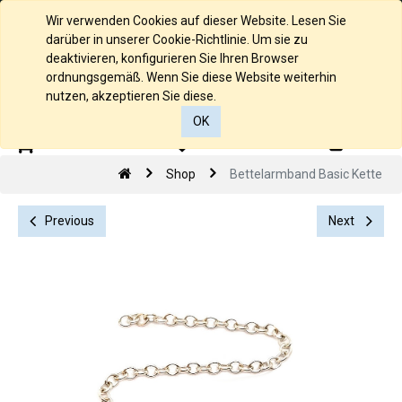
Deutsch
Wir verwenden Cookies auf dieser Website. Lesen Sie
darüber in unserer Cookie-Richtlinie. Um sie zu
deaktivieren, konfigurieren Sie Ihren Browser
ordnungsgemäß. Wenn Sie diese Website weiterhin
nutzen, akzeptieren Sie diese.
OK
0
0
Shop
Bettelarmband Basic Kette
Previous
Next