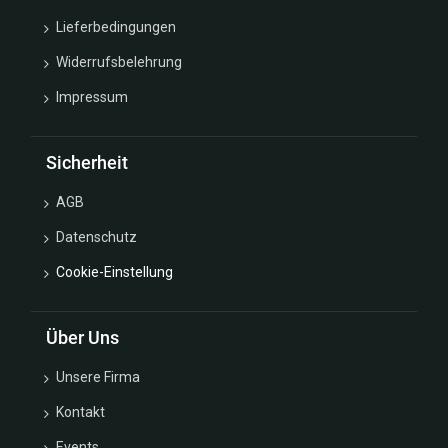
Lieferbedingungen
Widerrufsbelehrung
Impressum
Sicherheit
AGB
Datenschutz
Cookie-Einstellung
Über Uns
Unsere Firma
Kontakt
Events