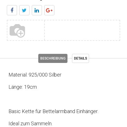
BESCHREIBUNG
DETAILS
Material: 925/000 Silber
Länge: 19cm
Basic Kette für Bettelarmband Einhänger.
Ideal zum Sammeln.