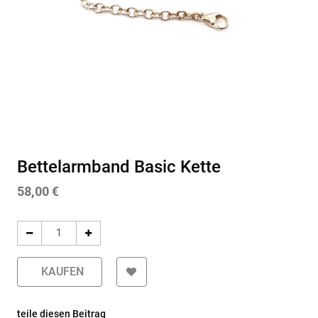
Bettelarmband Basic Kette
58,00
€
KAUFEN
teile diesen Beitrag