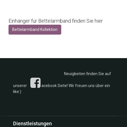
Einhänger für Bettelarmband finden Sie hier
Bettelarmband Kollektion
Neuigkeiten finden Sie auf
unserer
acebook Seite! Wir freuen uns über ein
like:)
Dienstleistungen