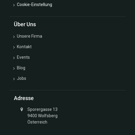
Cookie-Einstellung
Über Uns
Unsere Firma
Kontakt
Events
Blog
Jobs
Adresse
Sporergasse 13
9400 Wolfsberg
Österreich