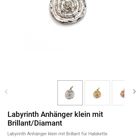
Labyrinth Anhänger klein mit
Brillant/Diamant
Labyrinth Anhänger klein mit Brillant für Halskette