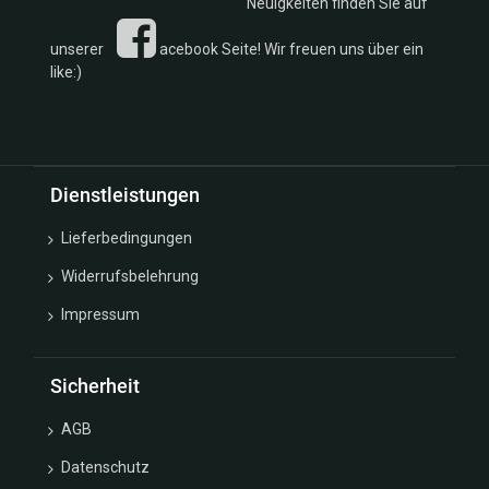
Neuigkeiten finden Sie auf
unserer
acebook Seite! Wir freuen uns über ein
like:)
Dienstleistungen
Lieferbedingungen
Widerrufsbelehrung
Impressum
Sicherheit
AGB
Datenschutz