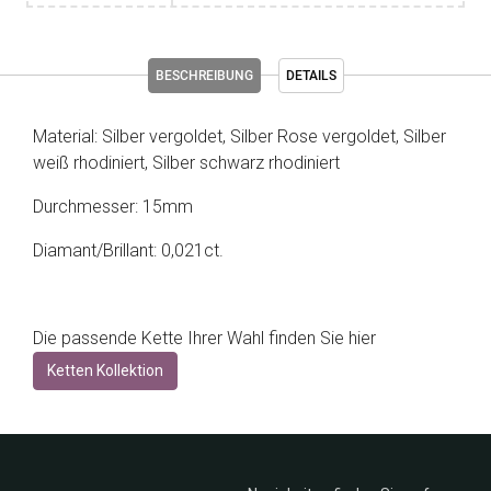
BESCHREIBUNG
DETAILS
Material: Silber vergoldet, Silber Rose vergoldet, Silber
weiß rhodiniert, Silber schwarz rhodiniert
Durchmesser: 15mm
Diamant/Brillant: 0,021ct.
Die passende Kette Ihrer Wahl finden Sie hier
Ketten Kollektion