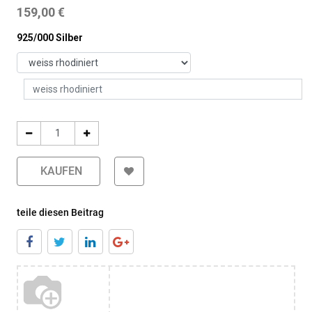
159,00
€
925/000 Silber
KAUFEN
teile diesen Beitrag