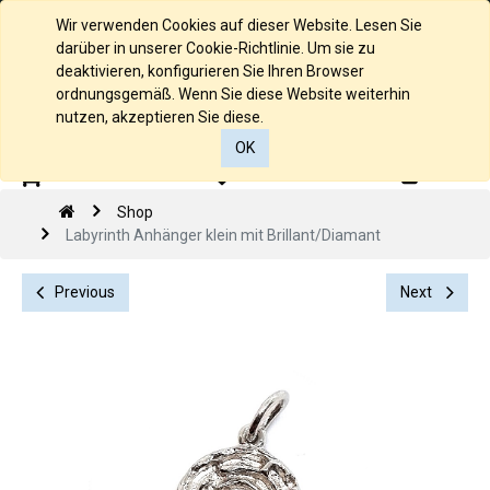
Deutsch
Wir verwenden Cookies auf dieser Website. Lesen Sie
darüber in unserer Cookie-Richtlinie. Um sie zu
deaktivieren, konfigurieren Sie Ihren Browser
ordnungsgemäß. Wenn Sie diese Website weiterhin
nutzen, akzeptieren Sie diese.
OK
0
0
Shop
Labyrinth Anhänger klein mit Brillant/Diamant
Previous
Next