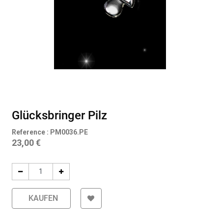
Glücksbringer Pilz
Reference :
PM0036.PE
23,00
€
KAUFEN