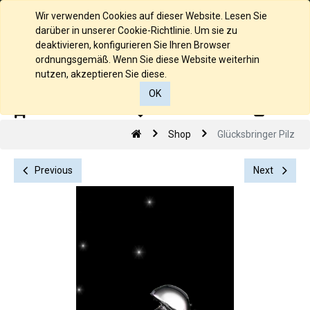
Deutsch
Wir verwenden Cookies auf dieser Website. Lesen Sie
darüber in unserer Cookie-Richtlinie. Um sie zu
deaktivieren, konfigurieren Sie Ihren Browser
ordnungsgemäß. Wenn Sie diese Website weiterhin
nutzen, akzeptieren Sie diese.
OK
0
0
Shop
Glücksbringer Pilz
Previous
Next