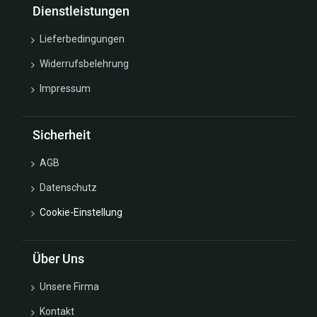
Dienstleistungen
Lieferbedingungen
Widerrufsbelehrung
Impressum
Sicherheit
AGB
Datenschutz
Cookie-Einstellung
Über Uns
Unsere Firma
Kontakt