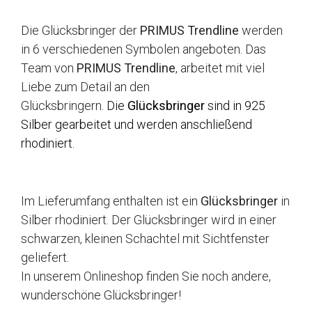
Die Glücksbringer der
PRIMUS Trendline
werden
in 6 verschiedenen Symbolen angeboten. Das
Team von
PRIMUS Trendline
, arbeitet mit viel
Liebe zum Detail an den
Glücksbringern.
Die
Glücksbringer
sind in 925
Silber gearbeitet und werden anschließend
rhodiniert.
Im Lieferumfang enthalten ist ein
Glücksbringer
in
Silber rhodiniert. Der Glücksbringer wird in einer
schwarzen, kleinen Schachtel mit Sichtfenster
geliefert.
In unserem Onlineshop finden Sie noch andere,
wunderschöne Glücksbringer!