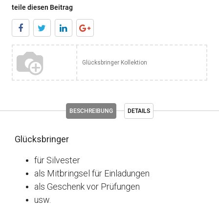
teile diesen Beitrag
Glücksbringer Kollektion
BESCHREIBUNG
DETAILS
Glücksbringer
für Silvester
als Mitbringsel für Einladungen
als Geschenk vor Prüfungen
usw.