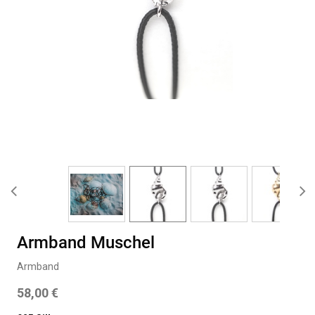
Armband Muschel
Armband
58,00
€