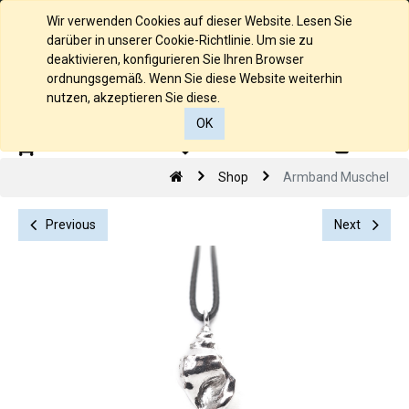
Deutsch
Wir verwenden Cookies auf dieser Website. Lesen Sie
darüber in unserer Cookie-Richtlinie. Um sie zu
deaktivieren, konfigurieren Sie Ihren Browser
ordnungsgemäß. Wenn Sie diese Website weiterhin
nutzen, akzeptieren Sie diese.
OK
0
0
Shop
Armband Muschel
Previous
Next