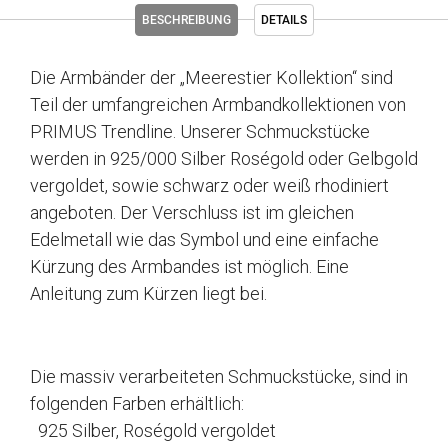
BESCHREIBUNG
DETAILS
Die Armbänder der „Meerestier Kollektion“ sind
Teil der umfangreichen Armbandkollektionen von
PRIMUS Trendline. Unserer Schmuckstücke
werden in 925/000 Silber Roségold oder Gelbgold
vergoldet, sowie schwarz oder weiß rhodiniert
angeboten. Der Verschluss ist im gleichen
Edelmetall wie das Symbol und eine einfache
Kürzung des Armbandes ist möglich. Eine
Anleitung zum Kürzen liegt bei.
Die massiv verarbeiteten Schmuckstücke, sind in
folgenden Farben erhältlich:
925 Silber, Roségold vergoldet