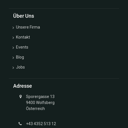
Über Uns
Unsere Firma
Kontakt
Events
Blog
Jobs
Adresse
Sporergasse 13
9400 Wolfsberg
Österreich
+43 4352 513 12