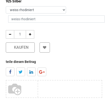
925 Silber
KAUFEN
teile diesen Beitrag