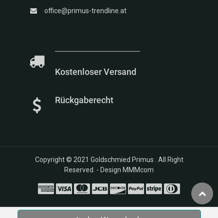
office@primus-trendline.at
Kostenloser Versand
Rückgaberecht
Copyright © 2021
Goldschmied Primus
. All Right
Reserved. -
Design MMMcom