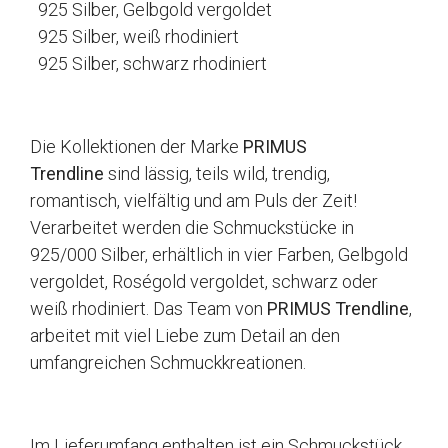
925 Silber, Gelbgold vergoldet
925 Silber, weiß rhodiniert
925 Silber, schwarz rhodiniert
Die Kollektionen der Marke
PRIMUS
Trendline
sind lässig, teils wild, trendig,
romantisch, vielfältig und am Puls der Zeit!
Verarbeitet werden die Schmuckstücke in
925/000 Silber, erhältlich in vier Farben, Gelbgold
vergoldet, Roségold vergoldet, schwarz oder
weiß rhodiniert. Das Team von
PRIMUS Trendline
,
arbeitet mit viel Liebe zum Detail an den
umfangreichen Schmuckkreationen.
Im Lieferumfang enthalten ist ein Schmuckstück