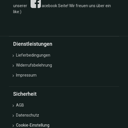
unserer
acebook Seite! Wir freuen uns über ein
like:)
Dienstleistungen
Lieferbedingungen
Widerrufsbelehrung
Impressum
Sicherheit
AGB
Datenschutz
Cookie-Einstellung