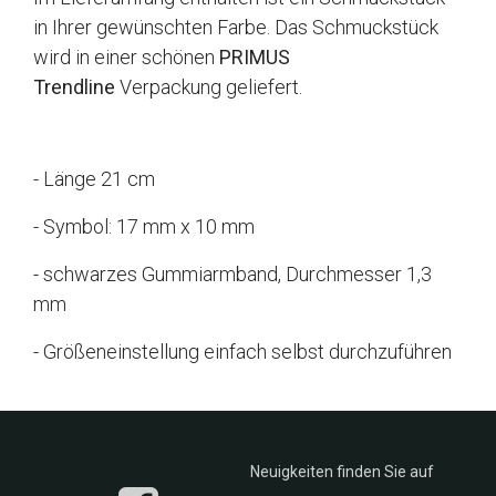
in Ihrer gewünschten Farbe. Das Schmuckstück
wird in einer schönen
PRIMUS
Trendline
Verpackung geliefert.
- Länge 21 cm
- Symbol: 17 mm x 10 mm
- schwarzes Gummiarmband, Durchmesser 1,3
mm
- Größeneinstellung einfach selbst durchzuführen
Neuigkeiten finden Sie auf