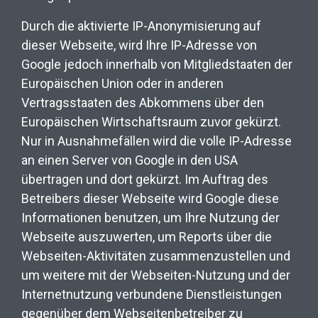
Durch die aktivierte IP-Anonymisierung auf
dieser Webseite, wird Ihre IP-Adresse von
Google jedoch innerhalb von Mitgliedstaaten der
Europäischen Union oder in anderen
Vertragsstaaten des Abkommens über den
Europäischen Wirtschaftsraum zuvor gekürzt.
Nur in Ausnahmefällen wird die volle IP-Adresse
an einen Server von Google in den USA
übertragen und dort gekürzt. Im Auftrag des
Betreibers dieser Webseite wird Google diese
Informationen benutzen, um Ihre Nutzung der
Webseite auszuwerten, um Reports über die
Webseiten-Aktivitäten zusammenzustellen und
um weitere mit der Webseiten-Nutzung und der
Internetnutzung verbundene Dienstleistungen
gegenüber dem Webseitenbetreiber zu