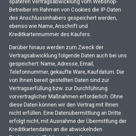
späteren Vertragsabwicklung vom Webshop-
Betreiber im Rahmen von Cookies die IP-Daten
des Anschlussinhabers gespeichert werden,
ebenso wie Name, Anschrift und
Kreditkartennummer des Käufers.
Darüber hinaus werden zum Zweck der
Vertragsabwicklung folgende Daten auch bei uns
gespeichert: Name, Adresse, Email,
Telefonnummer, gekaufte Ware, Kaufdatum. Die
von Ihnen bereit gestellten Daten sind zur
Vertragserfüllung bzw. zur Durchführung
vorvertraglicher Maßnahmen erforderlich. Ohne
diese Daten können wir den Vertrag mit Ihnen
nicht erfüllen. Eine Datenübermittlung an Dritte
erfolgt nicht, mit Ausnahme der Übermittlung der
Kreditkartendaten an die abwickelnden