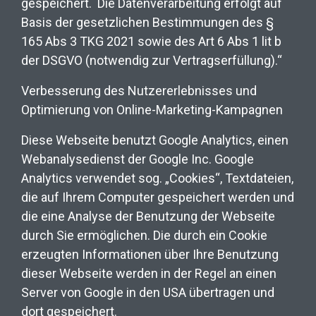
gespeichert.
Die Datenverarbeitung erfolgt auf
Basis der gesetzlichen Bestimmungen des §
165 Abs 3 TKG 2021 sowie des Art 6 Abs 1 lit b
der DSGVO (notwendig zur Vertragserfüllung).“
Verbesserung des Nutzererlebnisses und
Optimierung von Online-Marketing-Kampagnen
Diese Webseite benutzt Google Analytics, einen
Webanalysedienst der Google Inc. Google
Analytics verwendet sog. „Cookies“, Textdateien,
die auf Ihrem Computer gespeichert werden und
die eine Analyse der Benutzung der Webseite
durch Sie ermöglichen. Die durch ein Cookie
erzeugten Informationen über Ihre Benutzung
dieser Webseite werden in der Regel an einen
Server von Google in den USA übertragen und
dort gespeichert.