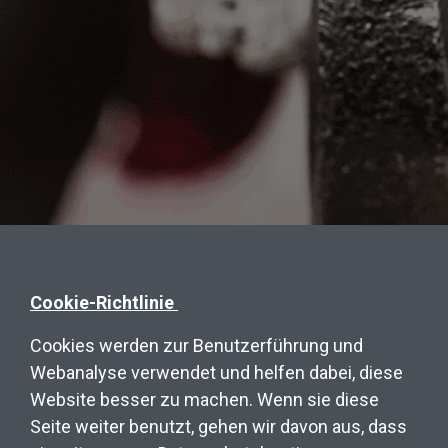
Cookie-Richtlinie
Cookies werden zur Benutzerführung und
Webanalyse verwendet und helfen dabei, diese
Website besser zu machen. Wenn sie diese
Seite weiter benutzt, gehen wir davon aus, dass