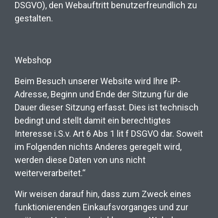
DSGVO), den Webauftritt benutzerfreundlich zu
gestalten.
Webshop
Beim Besuch unserer Website wird Ihre IP-
Adresse, Beginn und Ende der Sitzung für die
Dauer dieser Sitzung erfasst. Dies ist technisch
bedingt und stellt damit ein berechtigtes
Interesse i.S.v. Art 6 Abs 1 lit f DSGVO dar. Soweit
im Folgenden nichts Anderes geregelt wird,
werden diese Daten von uns nicht
weiterverarbeitet.“
Wir weisen darauf hin, dass zum Zweck eines
funktionierenden Einkaufsvorganges und zur