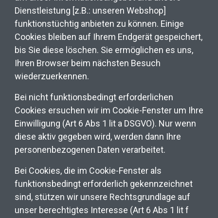
Dienstleistung [z.B.: unseren Webshop]
funktionstüchtig anbieten zu können. Einige
Cookies bleiben auf Ihrem Endgerät gespeichert,
bis Sie diese löschen. Sie ermöglichen es uns,
Ihren Browser beim nächsten Besuch
wiederzuerkennen.
Bei nicht funktionsbedingt erforderlichen
Cookies ersuchen wir im Cookie-Fenster um Ihre
Einwilligung (Art 6 Abs 1 lit a DSGVO). Nur wenn
diese aktiv gegeben wird, werden dann Ihre
personenbezogenen Daten verarbeitet.
Bei Cookies, die im Cookie-Fenster als
funktionsbedingt erforderlich gekennzeichnet
sind, stützen wir unsere Rechtsgrundlage auf
unser berechtigtes Interesse (Art 6 Abs 1 lit f