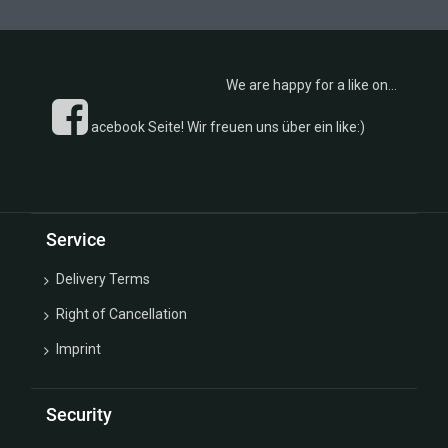
We are happy for a like on...
acebook Seite! Wir freuen uns über ein like:)
Service
Delivery Terms
Right of Cancellation
Imprint
Security