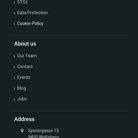
GTCs
Data Protection
Cookie-Policy
About us
Our Team
Contact
Events
Blog
Jobs
Address
Sporergasse 13
9400 Wolfsberg