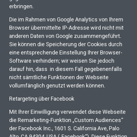
erbringen.
Die im Rahmen von Google Analytics von Ihrem
Browser übermittelte IP-Adresse wird nicht mit
anderen Daten von Google zusammengeführt.
Sie können die Speicherung der Cookies durch
eine entsprechende Einstellung Ihrer Browser-
Software verhindern; wir weisen Sie jedoch
darauf hin, dass
in diesem Fall gegebenenfalls
nicht sämtliche Funktionen der Webseite
vollumfänglich genutzt werden können.
Retargeting über Facebook
Mit Ihrer Einwilligung verwendet diese Webseite
die Remarketing-Funktion „Custom Audiences“
der Facebook Inc., 1601 S. California Ave, Palo
Alto, CA 94304, USA („Facebook“). Diese Funktion