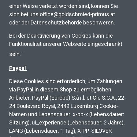
einer Weise verletzt worden sind, können Sie
sich bei uns office@goldschmied-primus.at
oder der Datenschutzbehörde beschweren.
Bei der Deaktivierung von Cookies kann die
Funktionalität unserer Webseite eingeschränkt
sein.“
Paypal
Diese Cookies sind erforderlich, um Zahlungen
via PayPal in diesem Shop zu ermöglichen.
Anbieter: PayPal (Europe) S.à r.l. et Cie S.C.A., 22-
24 Boulevard Royal, 2449 Luxemburg Cookie-
Namen und Lebensdauer: x-pp-x (Lebensdauer:
Sitzung), ui_experience (Lebensdauer: 2 Jahre),
LANG (Lebensdauer: 1 Tag), X-PP-SILOVER