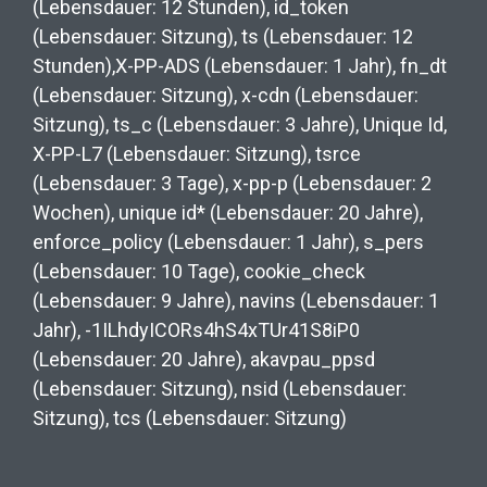
(Lebensdauer: 12 Stunden), id_token
(Lebensdauer: Sitzung), ts (Lebensdauer: 12
Stunden),X-PP-ADS (Lebensdauer: 1 Jahr), fn_dt
(Lebensdauer: Sitzung), x-cdn (Lebensdauer:
Sitzung), ts_c (Lebensdauer: 3 Jahre), Unique Id,
X-PP-L7 (Lebensdauer: Sitzung), tsrce
(Lebensdauer: 3 Tage), x-pp-p (Lebensdauer: 2
Wochen), unique id* (Lebensdauer: 20 Jahre),
enforce_policy (Lebensdauer: 1 Jahr), s_pers
(Lebensdauer: 10 Tage), cookie_check
(Lebensdauer: 9 Jahre), navins (Lebensdauer: 1
Jahr), -1ILhdyICORs4hS4xTUr41S8iP0
(Lebensdauer: 20 Jahre), akavpau_ppsd
(Lebensdauer: Sitzung), nsid (Lebensdauer:
Sitzung), tcs (Lebensdauer: Sitzung)