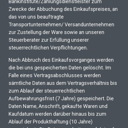
Bankinstitute/Zahlungsdienstleister zum
Zwecke der Abbuchung des Einkaufspreises, an
das von uns beauftragte
Transportunternehmen/ Versandunternehmen
zur Zustellung der Ware sowie an unseren
Steuerberater zur Erfüllung unserer
steuerrechtlichen Verpflichtungen.
Nach Abbruch des Einkaufsvorganges werden
die bei uns gespeicherten Daten gelöscht. Im
Falle eines Vertragsabschlusses werden
sämtliche Daten aus dem Vertragsverhältnis bis
zum Ablauf der steuerrechtlichen
Aufbewahrungsfrist (7 Jahre) gespeichert. Die
Daten Name, Anschrift, gekaufte Waren und
Kaufdatum werden darüber hinaus bis zum
Ablauf der Produkthaftung (10 Jahre)