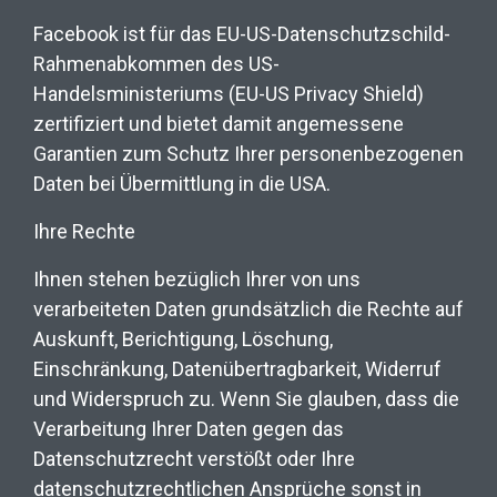
Facebook ist für das EU-US-Datenschutzschild-
Rahmenabkommen des US-
Handelsministeriums (EU-US Privacy Shield)
zertifiziert und bietet damit angemessene
Garantien zum Schutz Ihrer personenbezogenen
Daten bei Übermittlung in die USA.
Ihre Rechte
Ihnen stehen bezüglich Ihrer von uns
verarbeiteten Daten grundsätzlich die Rechte auf
Auskunft, Berichtigung, Löschung,
Einschränkung, Datenübertragbarkeit, Widerruf
und Widerspruch zu. Wenn Sie glauben, dass die
Verarbeitung Ihrer Daten gegen das
Datenschutzrecht verstößt oder Ihre
datenschutzrechtlichen Ansprüche sonst in