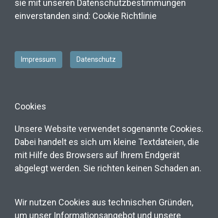
sie mit unseren Datenschutzbestimmungen
einverstanden sind: Cookie Richtlinie
Impressum
Datenschutz
Cookies
Unsere Website verwendet sogenannte Cookies.
Dabei handelt es sich um kleine Textdateien, die
mit Hilfe des Browsers auf Ihrem Endgerät
abgelegt werden. Sie richten keinen Schaden an.
Wir nutzen Cookies aus technischen Gründen,
um unser Informationsangebot und unsere