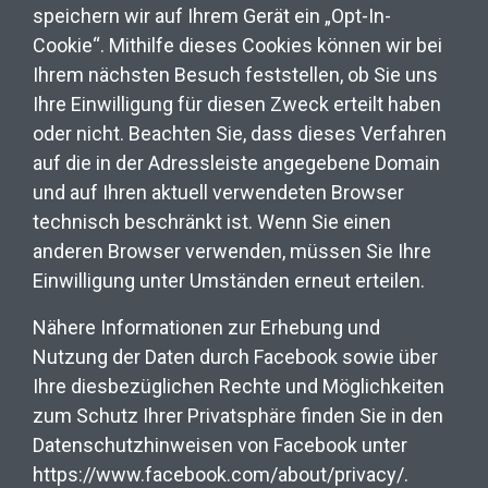
speichern wir auf Ihrem Gerät ein „Opt-In-
Cookie“. Mithilfe dieses Cookies können wir bei
Ihrem nächsten Besuch feststellen, ob Sie uns
Ihre Einwilligung für diesen Zweck erteilt haben
oder nicht. Beachten Sie, dass dieses Verfahren
auf die in der Adressleiste angegebene Domain
und auf Ihren aktuell verwendeten Browser
technisch beschränkt ist. Wenn Sie einen
anderen Browser verwenden, müssen Sie Ihre
Einwilligung unter Umständen erneut erteilen.
Nähere Informationen zur Erhebung und
Nutzung der Daten durch Facebook sowie über
Ihre diesbezüglichen Rechte und Möglichkeiten
zum Schutz Ihrer Privatsphäre finden Sie in den
Datenschutzhinweisen von Facebook unter
https://www.facebook.com/about/privacy/.