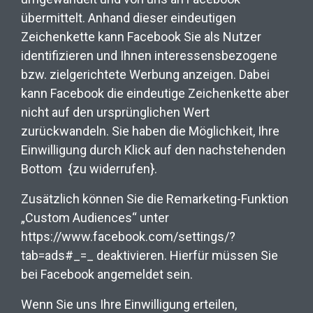
übermittelt. Anhand dieser eindeutigen
Zeichenkette kann Facebook Sie als Nutzer
identifizieren und Ihnen interessensbezogene
bzw. zielgerichtete Werbung anzeigen. Dabei
kann Facebook die eindeutige Zeichenkette aber
nicht auf den ursprünglichen Wert
zurückwandeln. Sie haben die Möglichkeit, Ihre
Einwilligung durch Klick auf den nachstehenden
Bottom
{zu widerrufen}.
Zusätzlich können Sie die Remarketing-Funktion
„Custom Audiences“ unter
https://www.facebook.com/settings/?
tab=ads#_=_ deaktivieren. Hierfür müssen Sie
bei Facebook angemeldet sein.
Wenn Sie uns Ihre Einwilligung erteilen,