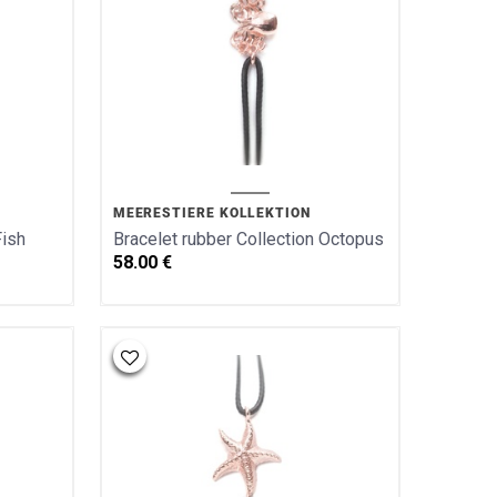
MEERESTIERE KOLLEKTION
Fish
Bracelet rubber Collection Octopus
58.00
€