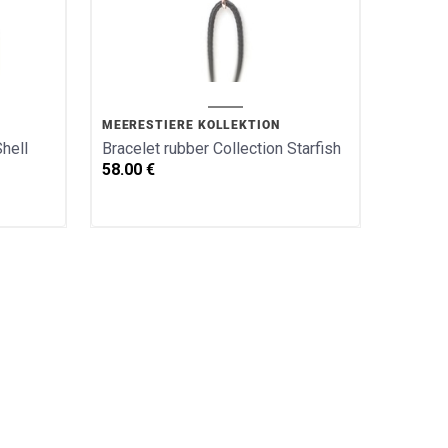
MEERESTIERE KOLLEKTION
Shell
Bracelet rubber Collection Starfish
58.00
€