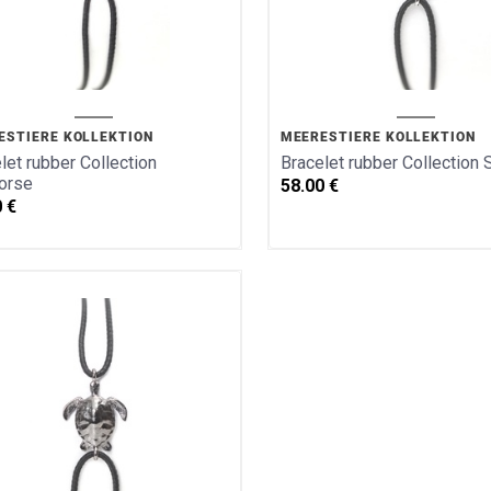
ESTIERE KOLLEKTION
MEERESTIERE KOLLEKTION
let rubber Collection
Bracelet rubber Collection 
orse
58.00
€
0
€