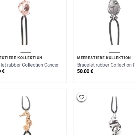
ESTIERE KOLLEKTION
MEERESTIERE KOLLEKTION
let rubber Collection Cancer
Bracelet rubber Collection 
0
€
58.00
€